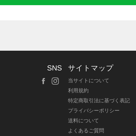
SNS
サイトマップ
Facebook
Instagram
当サイトについて
利用規約
特定商取引法に基づく表記
プライバシーポリシー
送料について
よくあるご質問